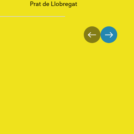
Prat de Llobregat