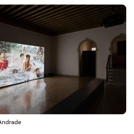
Andrade