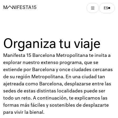
MANIFESTA 15
ES
Organiza tu viaje
Manifesta 15 Barcelona Metropolitana te invita a
explorar nuestro extenso programa, que se
extiende por Barcelona y once ciudades cercanas
de su región Metropolitana. En una ciudad tan
ajetreada como Barcelona, desplazarse entre las
sedes de estas distintas localidades puede ser
todo un reto. A continuación, te explicamos las
formas más fáciles y sostenibles de desplazarte
para vivir la bienal.