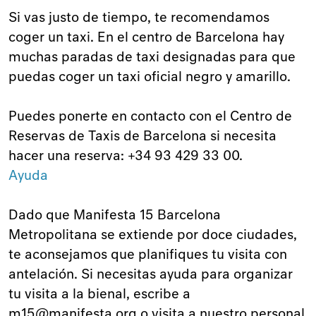
Si vas justo de tiempo, te recomendamos
coger un taxi. En el centro de Barcelona hay
muchas paradas de taxi designadas para que
puedas coger un taxi oficial negro y amarillo.
Puedes ponerte en contacto con el Centro de
Reservas de Taxis de Barcelona si necesita
hacer una reserva: +34 93 429 33 00.
Ayuda
Dado que Manifesta 15 Barcelona
Metropolitana se extiende por doce ciudades,
te aconsejamos que planifiques tu visita con
antelación. Si necesitas ayuda para organizar
tu visita a la bienal, escribe a
m15@manifesta.org
o visita a nuestro personal