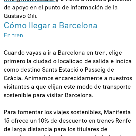
de apoyo en el punto de información de la
Gustavo Gili.
Cómo llegar a Barcelona
En tren
Cuando vayas a ir a Barcelona en tren, elige
primero la ciudad o localidad de salida e indica
como destino Sants Estació o Passeig de
Gràcia. Animamos encarecidamente a nuestros
visitantes a que elijan este modo de transporte
sostenible para visitar Barcelona.
Para fomentar los viajes sostenibles, Manifesta
15 ofrece un 10% de descuento en trenes Renfe
de larga distancia para los titulares de