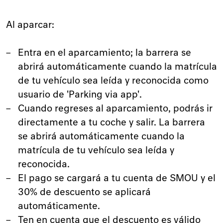
Al aparcar:
Entra en el aparcamiento; la barrera se
abrirá automáticamente cuando la matrícula
de tu vehículo sea leída y reconocida como
usuario de 'Parking via app'.
Cuando regreses al aparcamiento, podrás ir
directamente a tu coche y salir. La barrera
se abrirá automáticamente cuando la
matrícula de tu vehículo sea leída y
reconocida.
El pago se cargará a tu cuenta de SMOU y el
30% de descuento se aplicará
automáticamente.
Ten en cuenta que el descuento es válido