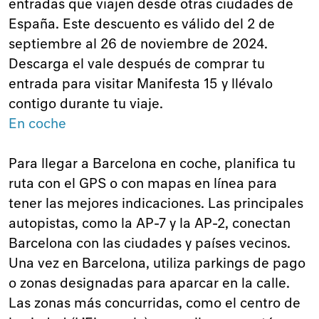
entradas que viajen desde otras ciudades de
España. Este descuento es válido del 2 de
septiembre al 26 de noviembre de 2024.
Descarga el vale después de comprar tu
entrada para visitar Manifesta 15 y llévalo
contigo durante tu viaje.
En coche
Para llegar a Barcelona en coche, planifica tu
ruta con el GPS o con mapas en línea para
tener las mejores indicaciones. Las principales
autopistas, como la AP-7 y la AP-2, conectan
Barcelona con las ciudades y países vecinos.
Una vez en Barcelona, utiliza parkings de pago
o zonas designadas para aparcar en la calle.
Las zonas más concurridas, como el centro de