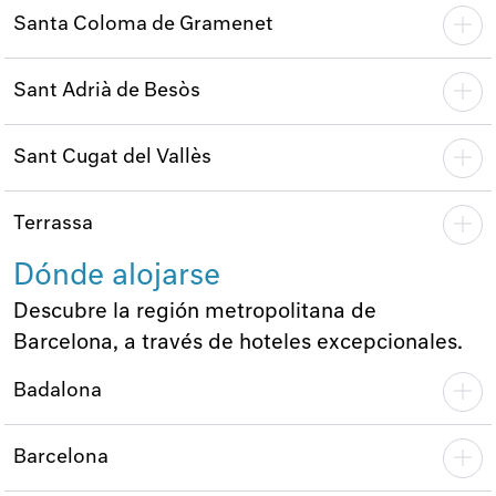
Santa Coloma de Gramenet
Sant Adrià de Besòs
Sant Cugat del Vallès
Terrassa
Dónde alojarse
Descubre la región metropolitana de
Barcelona, a través de hoteles excepcionales.
Badalona
Barcelona