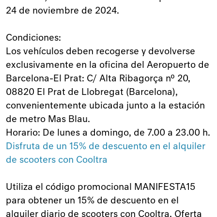
24 de noviembre de 2024.
Condiciones:
Los vehículos deben recogerse y devolverse
exclusivamente en la oficina del Aeropuerto de
Barcelona-El Prat: C/ Alta Ribagorça nº 20,
08820 El Prat de Llobregat (Barcelona),
convenientemente ubicada junto a la estación
de metro Mas Blau.
Horario: De lunes a domingo, de 7.00 a 23.00 h.
Disfruta de un 15% de descuento en el alquiler
de scooters con Cooltra
Utiliza el código promocional MANIFESTA15
para obtener un 15% de descuento en el
alquiler diario de scooters con
Cooltra
. Oferta