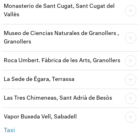
Monasterio de Sant Cugat, Sant Cugat del
Vallès
Museo de Ciencias Naturales de Granollers ,
Granollers
Roca Umbert. Fàbrica de les Arts, Granollers
La Sede de Égara, Terrassa
Las Tres Chimeneas, Sant Adrià de Besòs
Vapor Buxeda Vell, Sabadell
Taxi