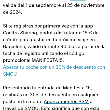
válida del 1 de septiembre al 25 de noviembre
de 2024.
Si te registras por primera vez con la app
Cooltra Sharing, podrás disfrutar de 15 € de
crédito para gastar en tu próximo viaje en
Barcelona, válido durante 90 días a partir de la
fecha de registro utilizando el código
promocional MANIFESTA15.
Aparca tu coche con un 30% de descuento con
SMOU
Presentando tu entrada de Manifesta 15,
recibirás un 30% de descuento en cualquier
gasto en la red de
Aparcamientos BSM
a
través de
SMOU
. Esto significa que con esta