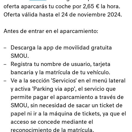
oferta aparcarás tu coche por 2,65 € la hora.
Oferta válida hasta el 24 de noviembre 2024.
Antes de entrar en el aparcamiento:
Descarga la app de movilidad gratuita
SMOU.
Registra tu nombre de usuario, tarjeta
bancaria y la matrícula de tu vehículo.
Ve a la sección 'Servicios' en el menú lateral
y activa 'Parking via app', el servicio que
permite pagar el aparcamiento a través de
SMOU, sin necesidad de sacar un ticket de
papel ni ir a la máquina de tickets, ya que el
acceso se concede mediante el
reconocimiento de la matrícula.