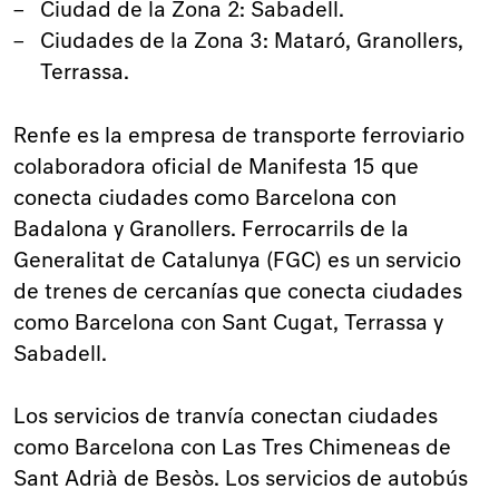
Ciudad de la Zona 2: Sabadell.
Ciudades de la Zona 3: Mataró, Granollers,
Terrassa.
Renfe es la empresa de transporte ferroviario
colaboradora oficial de Manifesta 15 que
conecta ciudades como Barcelona con
Badalona y Granollers. Ferrocarrils de la
Generalitat de Catalunya (FGC) es un servicio
de trenes de cercanías que conecta ciudades
como Barcelona con Sant Cugat, Terrassa y
Sabadell.
Los servicios de tranvía conectan ciudades
como Barcelona con Las Tres Chimeneas de
Sant Adrià de Besòs. Los servicios de autobús