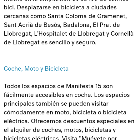
bici. Desplazarse en bicicleta a ciudades
cercanas como Santa Coloma de Gramenet,
Sant Adrià de Besòs, Badalona, El Prat de
Llobregat, L'Hospitalet de Llobregat y Cornellà
de Llobregat es sencillo y seguro.
Coche, Moto y Bicicleta
Todos los espacios de Manifesta 15 son
fácilmente accesibles en coche. Los espacios
principales también se pueden visitar
cómodamente en moto, bicicleta o bicicleta
eléctrica. Ofrecemos descuentos especiales en
el alquiler de coches, motos, bicicletas y
bicicletas eléctricas. Visita "Muévete por