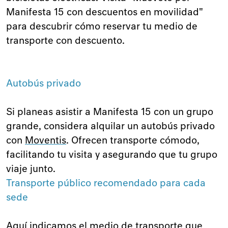
Manifesta 15 con descuentos en movilidad"
para descubrir cómo reservar tu medio de
transporte con descuento.
Autobús privado
Si planeas asistir a Manifesta 15 con un grupo
grande, considera alquilar un autobús privado
con
Moventis
. Ofrecen transporte cómodo,
facilitando tu visita y asegurando que tu grupo
viaje junto.
Transporte público recomendado para cada
sede
Aquí indicamos el medio de transporte que