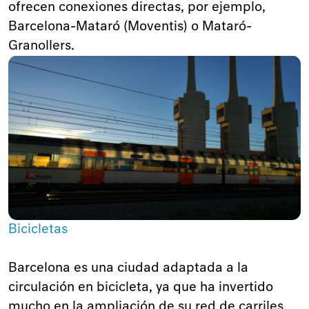
ofrecen conexiones directas, por ejemplo,
Barcelona-Mataró (Moventis) o Mataró-
Granollers.
Bicicletas
Barcelona es una ciudad adaptada a la
circulación en bicicleta, ya que ha invertido
mucho en la ampliación de su red de carriles