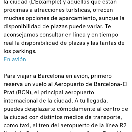
la ciudad (L’Eixample) y aquellas que están
próximas a atracciones turísticas, ofrecen
muchas opciones de aparcamiento, aunque la
disponibilidad de plazas puede variar. Te
aconsejamos consultar en línea y en tiempo
real la disponibilidad de plazas y las tarifas de
los parkings.
En avión
Para viajar a Barcelona en avión, primero
reserva un vuelo al Aeropuerto de Barcelona-El
Prat (BCN), el principal aeropuerto
internacional de la ciudad. A tu llegada,
puedes desplazarte cómodamente al centro de
la ciudad con distintos medios de transporte,
como taxi, el tren del aeropuerto de la línea R2