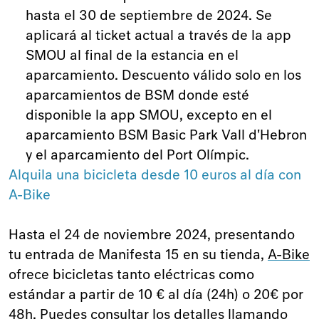
hasta el 30 de septiembre de 2024. Se
aplicará al ticket actual a través de la app
SMOU al final de la estancia en el
aparcamiento. Descuento válido solo en los
aparcamientos de BSM donde esté
disponible la app SMOU, excepto en el
aparcamiento BSM Basic Park Vall d'Hebron
y el aparcamiento del Port Olímpic.
Alquila una bicicleta desde 10 euros al día con
A-Bike
Hasta el 24 de noviembre 2024, presentando
tu entrada de Manifesta 15 en su tienda,
A-Bike
ofrece bicicletas tanto eléctricas como
estándar a partir de 10 € al día (24h) o 20€ por
48h. Puedes consultar los detalles llamando