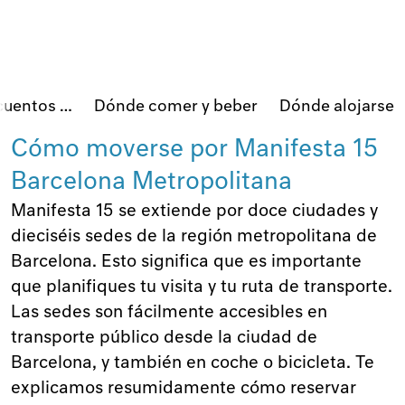
cuentos …
Dónde comer y beber
Dónde alojarse
Cómo moverse por Manifesta 15
Barcelona Metropolitana
Manifesta 15 se extiende por doce ciudades y
dieciséis sedes de la región metropolitana de
Barcelona. Esto significa que es importante
que planifiques tu visita y tu ruta de transporte.
Las sedes son fácilmente accesibles en
transporte público desde la ciudad de
Barcelona, y también en coche o bicicleta. Te
explicamos resumidamente cómo reservar