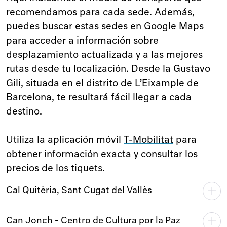
recomendamos para cada sede. Además,
puedes buscar estas sedes en Google Maps
para acceder a información sobre
desplazamiento actualizada y a las mejores
rutas desde tu localización. Desde la Gustavo
Gili, situada en el distrito de L’Eixample de
Barcelona, te resultará fácil llegar a cada
destino.
Utiliza la aplicación móvil
T-Mobilitat
para
obtener información exacta y consultar los
precios de los tiquets.
Cal Quitèria, Sant Cugat del Vallès
Can Jonch - Centro de Cultura por la Paz