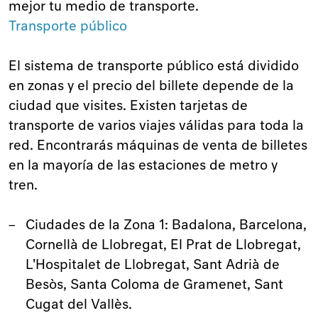
mejor tu medio de transporte.
Transporte público
El sistema de transporte público está dividido
en zonas y el precio del billete depende de la
ciudad que visites. Existen tarjetas de
transporte de varios viajes válidas para toda la
red. Encontrarás máquinas de venta de billetes
en la mayoría de las estaciones de metro y
tren.
Ciudades de la Zona 1: Badalona, Barcelona,
Cornellà de Llobregat, El Prat de Llobregat,
L'Hospitalet de Llobregat, Sant Adrià de
Besòs, Santa Coloma de Gramenet, Sant
Cugat del Vallès.