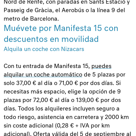
Nord de Renfe, con paradas en Sants Estació y
Passeig de Gràcia, el Aerobús o la línea 9 del
metro de Barcelona.
Muévete por Manifesta 15 con
descuentos en movilidad
Alquila un coche con Nizacars
Con tu entrada de Manifesta 15,
puedes
alquilar un coche automático
de 5 plazas por
solo 37,00 € al día o 71,00 € por dos días. Si
necesitas más espacio, elige la opción de 9
plazas por 72,00 € al día o 139,00 € por dos
días. Todos los alquileres incluyen seguro a
todo riesgo, asistencia en carretera y 2000 km
sin coste adicional (0,28 € + IVA por km
adicional). Oferta válida del 5 de septiembre al