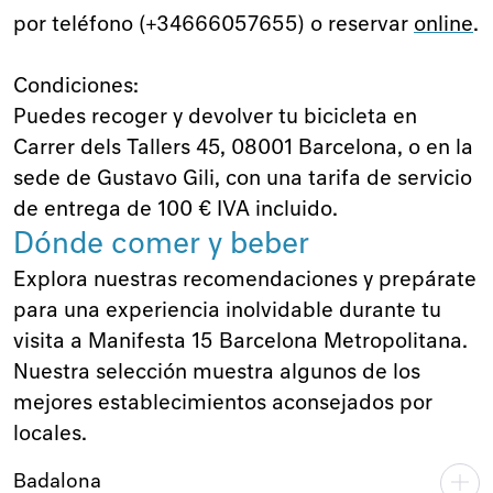
por teléfono (+34666057655) o reservar
online
.
Condiciones:
Puedes recoger y devolver tu bicicleta en
Carrer dels Tallers 45, 08001 Barcelona, o en la
sede de Gustavo Gili, con una tarifa de servicio
de entrega de 100 € IVA incluido.
Dónde comer y beber
Explora nuestras recomendaciones y prepárate
para una experiencia inolvidable durante tu
visita a Manifesta 15 Barcelona Metropolitana.
Nuestra selección muestra algunos de los
mejores establecimientos aconsejados por
locales.
Badalona